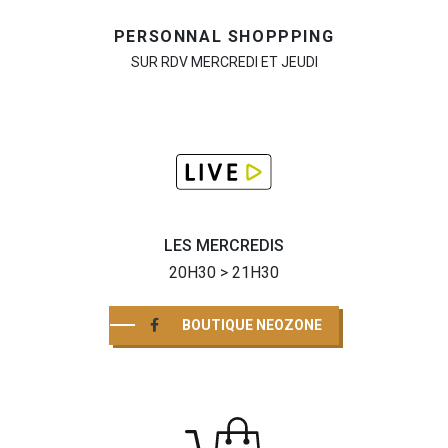
PERSONNAL SHOPPPING
SUR RDV MERCREDI ET JEUDI
LES MERCREDIS
20H30 > 21H30
BOUTIQUE NEOZONE