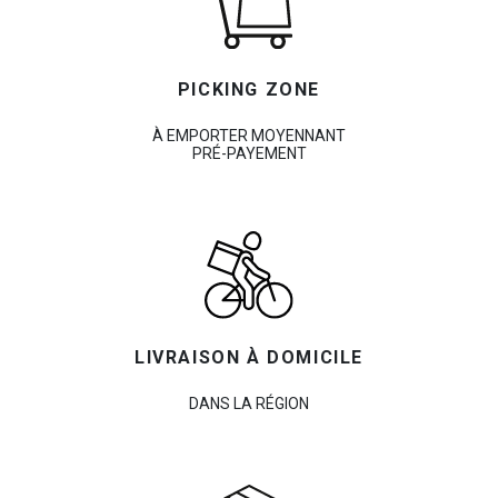
PICKING ZONE
À EMPORTER MOYENNANT
PRÉ-PAYEMENT
LIVRAISON À DOMICILE
DANS LA RÉGION