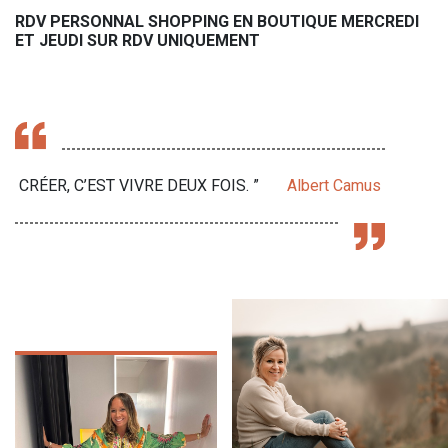
RDV PERSONNAL SHOPPING EN BOUTIQUE MERCREDI
ET JEUDI SUR RDV UNIQUEMENT
CRÉER, C’EST VIVRE DEUX FOIS. ”
Albert Camus