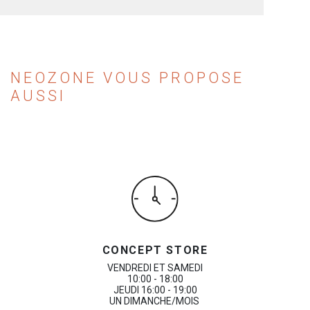
NEOZONE VOUS PROPOSE
AUSSI
CONCEPT STORE
VENDREDI ET SAMEDI
10:00 - 18:00
JEUDI 16:00 - 19:00
UN DIMANCHE/MOIS