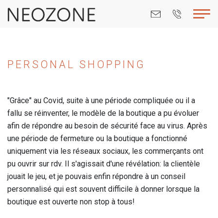
PERSONAL SHOPPING
"Grâce" au Covid, suite à une période compliquée ou il a
fallu se réinventer, le modèle de la boutique a pu évoluer
afin de répondre au besoin de sécurité face au virus. Après
une période de fermeture ou la boutique a fonctionné
uniquement via les réseaux sociaux, les commerçants ont
pu ouvrir sur rdv. Il s'agissait d'une révélation: la clientèle
jouait le jeu, et je pouvais enfin répondre à un conseil
personnalisé qui est souvent difficile à donner lorsque la
boutique est ouverte non stop à tous!