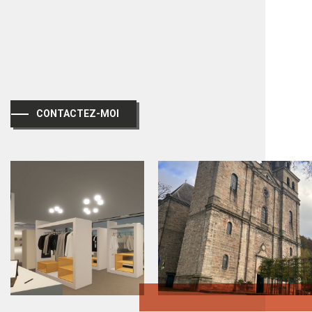
CONTACTEZ-MOI