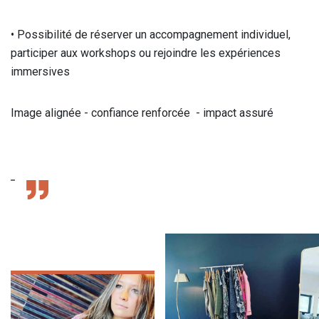
• Possibilité de réserver un accompagnement individuel,
participer aux workshops ou rejoindre les expériences
immersives
Image alignée - confiance renforcée - impact assuré