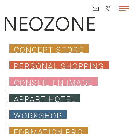
CONCEPT STORE
PERSONAL SHOPPING
CONSEIL EN IMAGE
APPART HOTEL
WORKSHOP
FORMATION PRO