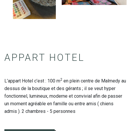
APPART HOTEL
2
L’appart Hotel c’est : 100 m
en plein centre de Malmedy au
dessus de la boutique et des gérants ; il se veut hyper
fonctionnel, lumineux, moderne et convivial afin de passer
un moment agréable en famille ou entre amis ( chiens
admis ). 2 chambres - 5 personnes