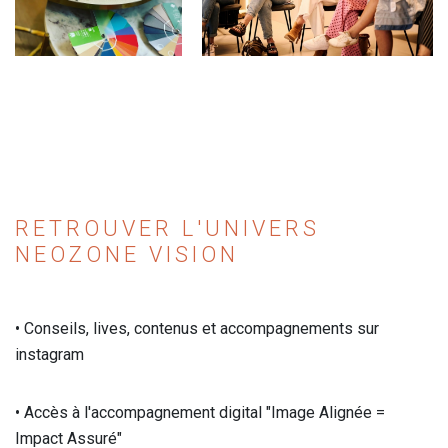
RETROUVER L'UNIVERS
NEOZONE VISION
• Conseils, lives, contenus et accompagnements sur
instagram
• Accès à l'accompagnement digital "Image Alignée =
Impact Assuré"