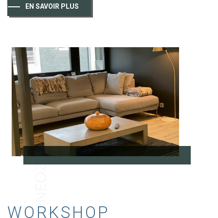
EN SAVOIR PLUS
WORKSHOP