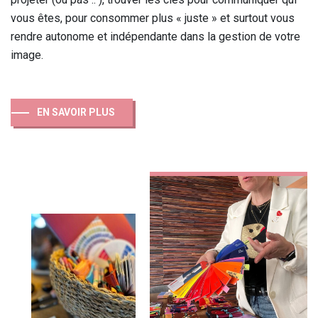
vous êtes, pour consommer plus « juste » et surtout vous
rendre autonome et indépendante dans la gestion de votre
image.
EN SAVOIR PLUS