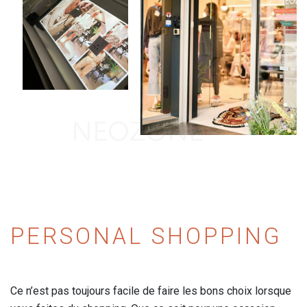
PERSONAL SHOPPING
Ce n’est pas toujours facile de faire les bons choix lorsque