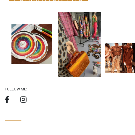
FOLLOW ME: