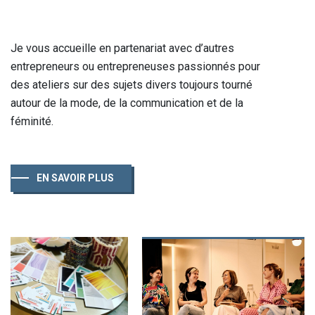
Je vous accueille en partenariat avec d’autres
entrepreneurs ou entrepreneuses passionnés pour
des ateliers sur des sujets divers toujours tourné
autour de la mode, de la communication et de la
féminité.
EN SAVOIR PLUS