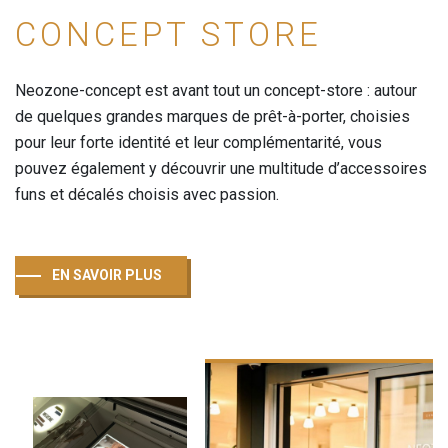
CONCEPT STORE
Neozone-concept est avant tout un concept-store : autour
de quelques grandes marques de prêt-à-porter, choisies
pour leur forte identité et leur complémentarité, vous
pouvez également y découvrir une multitude d’accessoires
funs et décalés choisis avec passion.
EN SAVOIR PLUS