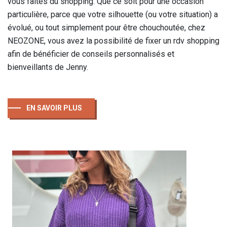
vous faites du shopping. Que ce soit pour une occasion
particulière, parce que votre silhouette (ou votre situation) a
évolué, ou tout simplement pour être chouchoutée, chez
NEOZONE, vous avez la possibilité de fixer un rdv shopping
afin de bénéficier de conseils personnalisés et
bienveillants de Jenny.
EN SAVOIR PLUS